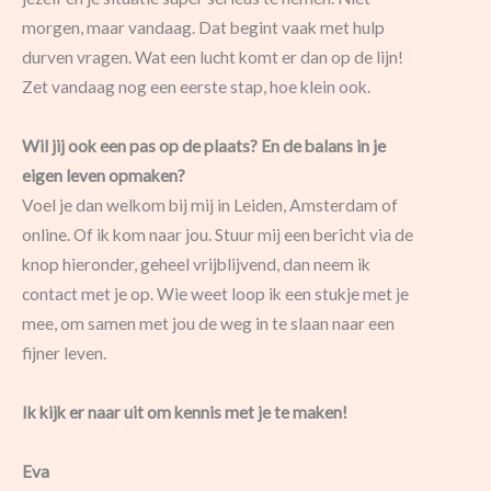
morgen, maar vandaag. Dat begint vaak met hulp
durven vragen. Wat een lucht komt er dan op de lijn!
Zet vandaag nog een eerste stap, hoe klein ook.
Wil jij ook een pas op de plaats? En de balans in je
eigen leven opmaken?
Voel je dan welkom bij mij in Leiden, Amsterdam of
online. Of ik kom naar jou. Stuur mij een bericht via de
knop hieronder, geheel vrijblijvend, dan neem ik
contact met je op. Wie weet loop ik een stukje met je
mee, om samen met jou de weg in te slaan naar een
fijner leven.
Ik kijk er naar uit om kennis met je te maken!
Eva