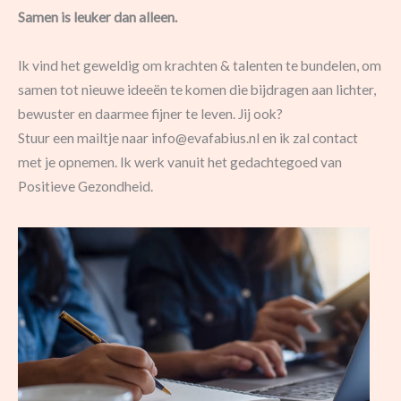
Samen is leuker dan alleen.
Ik vind het geweldig om krachten & talenten te bundelen, om
samen tot nieuwe ideeën te komen die bijdragen aan lichter,
bewuster en daarmee fijner te leven. Jij ook?
Stuur een mailtje naar info@evafabius.nl en ik zal contact
met je opnemen. Ik werk vanuit het gedachtegoed van
Positieve Gezondheid.