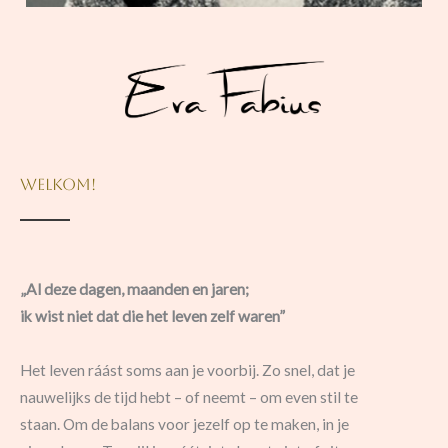
Welkom!
„Al deze dagen, maanden en jaren;
ik wist niet dat die het leven zelf waren”
Het leven ráást soms aan je voorbij. Zo snel, dat je
nauwelijks de tijd hebt – of neemt – om even stil te
staan. Om de balans voor jezelf op te maken, in je