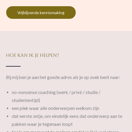
Vrijblijvende kennismaking
Hoe kan ik je helpen?
Bij mij ben je aan het goede adres als je op zoek bent naar:
no-nonsense coaching (werk / privé / studie /
studententijd)
een plek waar alle onderwerpen welkom zijn
dat eerste zetje, om eindelijk eens dat onderwerp aan te
pakken waar je tegenaan loopt