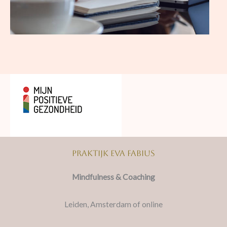
Praktijk Eva Fabius
Mindfulness & Coaching
Leiden, Amsterdam of online